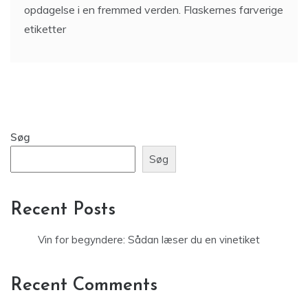
opdagelse i en fremmed verden. Flaskernes farverige
etiketter
Søg
Søg
Recent Posts
Vin for begyndere: Sådan læser du en vinetiket
Recent Comments