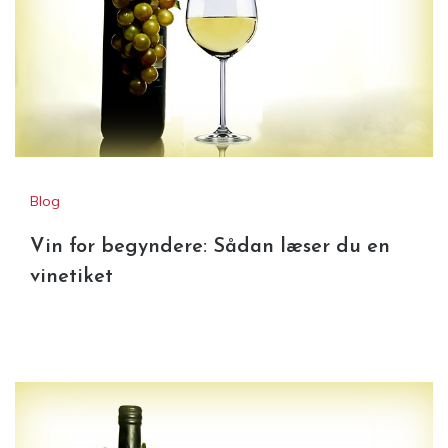
Blog
Vin for begyndere: Sådan læser du en
vinetiket