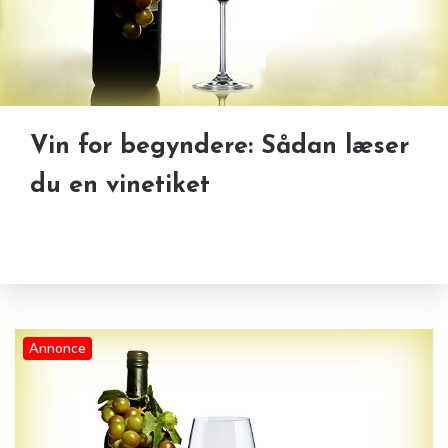
Vin for begyndere: Sådan læser
du en vinetiket
Annonce